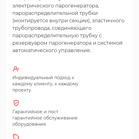
электрического парогенератора,
парораспределительной трубки
(монтируется внутри секции), эластичного
трубопровода, соединяющего
парораспределительную трубку с
резервуаром парогенератора и системой
автоматического управления.
Индивидуальный подход к
каждому клиенту, к каждому
проекту.
Гарантийное и пост
гарантийное обслуживание
оборудования.