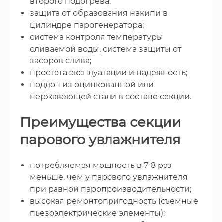
второго подогрева;
защита от образования накипи в
цилиндре парогенератора;
система контроля температуры
сливаемой воды, система защиты от
засоров слива;
простота эксплуатации и надежность;
поддон из оцинкованной или
нержавеющей стали в составе секции.
Преимущества секции
парового увлажнителя
потребляемая мощность в 7-8 раз
меньше, чем у парового увлажнителя
при равной паропроизводительности;
высокая ремонтопригодность (съемные
пьезоэлектрические элементы);