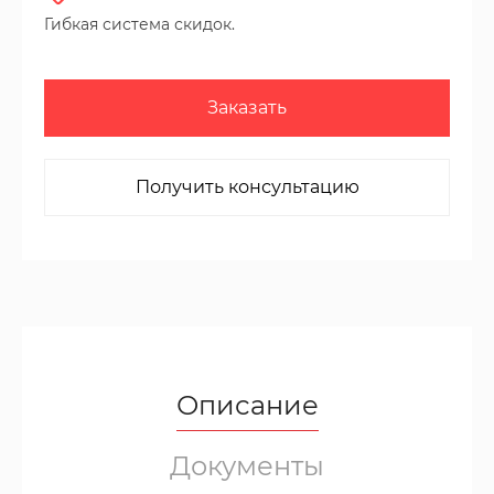
Гибкая система скидок.
Заказать
Получить консультацию
Описание
Документы