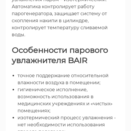
Автоматика контролирует работу
парогенератора, защищает систему от
скопления накипи в цилиндре,
контролирует температуру сливаемой
воды.
Особенности парового
увлажнителя BAIR
точное поддержание относительной
влажности воздуха в помещении;
гигиеническое исполнение,
возможность использования в
медицинских учреждениях и «чистых»
помещениях;
изотермический процесс увлажнения -
нет необходимости использования