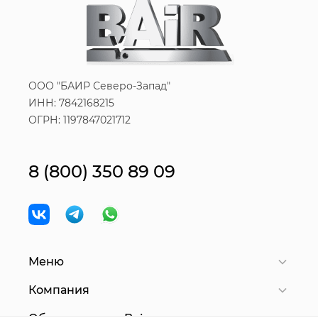
ООО "БАИР Северо-Запад"
ИНН: 7842168215
ОГРН: 1197847021712
8 (800) 350 89 09
Меню
Компания