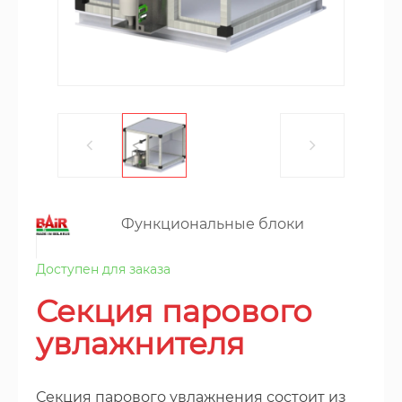
Функциональные блоки
Доступен для заказа
Секция парового
увлажнителя
Секция парового увлажнения состоит из