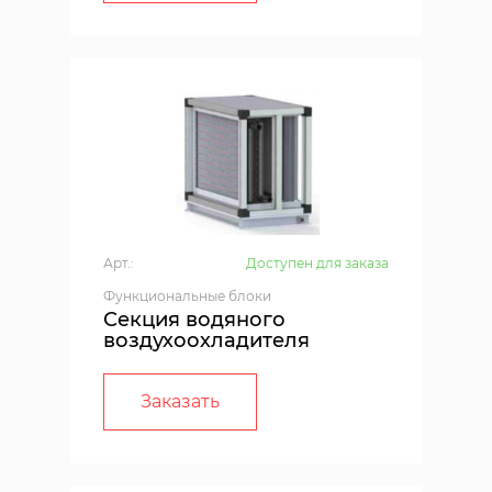
Арт.:
Доступен для заказа
Функциональные блоки
Секция водяного
воздухоохладителя
Заказать