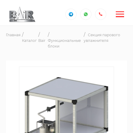
Главная
Секция парового
Каталог
Bair
Функциональные
увлажнителя
блоки