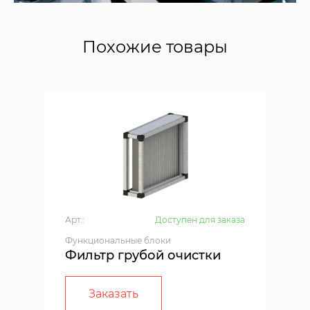
Похожие товары
Арт.:
Доступен для заказа
Функциональные блоки
Фильтр грубой очистки
Заказать