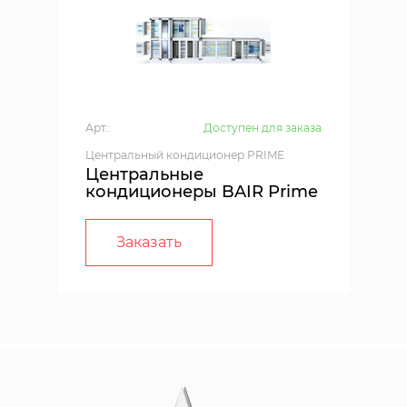
Арт.:
Доступен для заказа
Центральный кондиционер PRIME
Центральные
кондиционеры BAIR Prime
Заказать