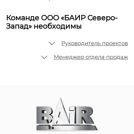
Команде ООО «БАИР Северо-
Запад» необходимы
Руководитель проектов
Менеджер отдела продаж