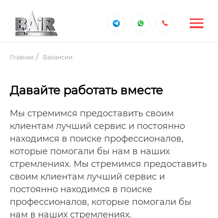
Главная
Вакансии
Давайте работать вместе
Мы стремимся предоставить своим
клиентам лучший сервис и постоянно
находимся в поиске профессионалов,
которые помогали бы нам в наших
стремлениях. Мы стремимся предоставить
своим клиентам лучший сервис и
постоянно находимся в поиске
профессионалов, которые помогали бы
нам в наших стремлениях.