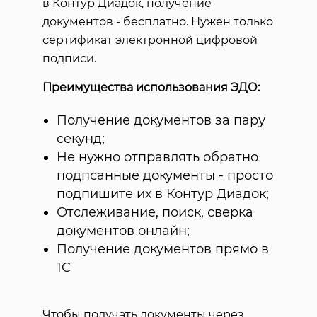
в Контур Диадок, получение
документов - бесплатно. Нужен только
сертификат электронной цифровой
подписи.
Преимущества использования ЭДО:
Получение документов за пару
секунд;
Не нужно отправлять обратно
подпсанные документы - просто
подпишите их в Контур Диадок;
Отслеживание, поиск, сверка
документов онлайн;
Получение документов прямо в
1C
Чтобы получать документы через