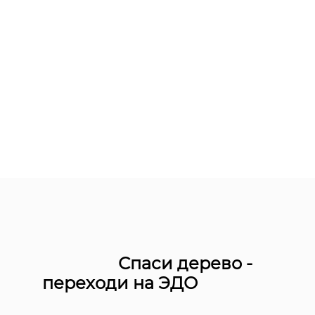
Спаси дерево -
переходи на ЭДО