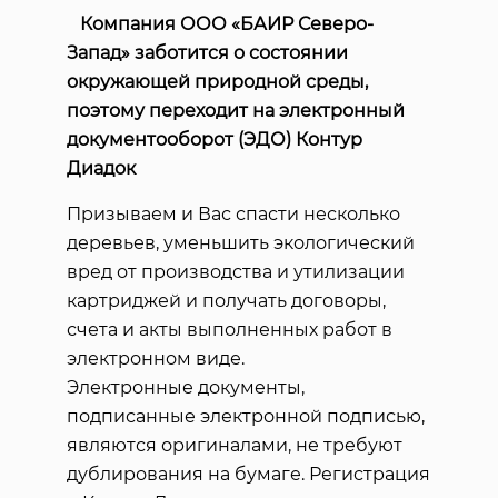
Компания ООО «БАИР Северо-
Запад» заботится о состоянии
окружающей природной среды,
поэтому переходит на электронный
документооборот (ЭДО) Контур
Диадок
Призываем и Вас спасти несколько
деревьев, уменьшить экологический
вред от производства и утилизации
картриджей и получать договоры,
счета и акты выполненных работ в
электронном виде.
Электронные документы,
подписанные электронной подписью,
являются оригиналами, не требуют
дублирования на бумаге. Регистрация