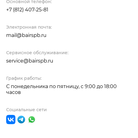
Основной телефон:
+7 (812) 407-25-81
Электронная почта:
mail@bairspb.ru
Сервисное обслуживание:
service@bairspb.ru
График работы:
С понедельника по пятницу, с 9:00 до 18:00
часов
Социальные сети