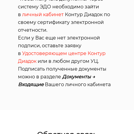
систему ЭДО необходимо зайти
в
личный кабинет
Контур Диадок по
своему сертификату электронной
отчетности.
Если у Вас еще нет электронной
подписи, оставьте заявку
в
Удостоверяющем центре Контур
Диадок
или в любом другом УЦ.
Подписать полученные документы
можно в разделе
Документы →
Входящие
Вашего личного кабинета