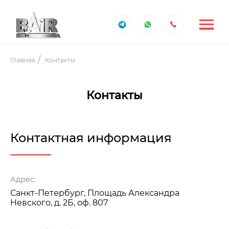
Главная
Контакты
Контакты
Контактная информация
Адрес:
Санкт-Петербург, Площадь Александра
Невского, д. 2Б, оф. 807