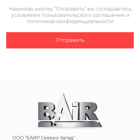
Нажимая кнопку “Отправить” вы соглашаетесь
условиями пользовательского соглашения и
политикой конфиденциальности
Отправить
ООО "БАИР Северо-Запад"