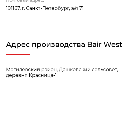
Почтовый адрес:
191167, г. Санкт-Петербург, а/я 71
Адрес производства Bair West
Могилёвский район, Дашковский сельсовет,
деревня Красница-1