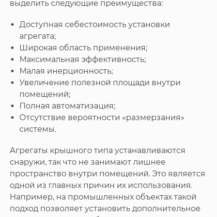
выделить следующие преимущества:
Доступная себестоимость установки
агрегата;
Широкая область применения;
Максимальная эффективность;
Малая инерционность;
Увеличение полезной площади внутри
помещений;
Полная автоматизация;
Отсутствие вероятности «размерзания»
системы.
Агрегаты крышного типа устанавливаются
снаружи, так что не занимают лишнее
пространство внутри помещений. Это является
одной из главных причин их использования.
Например, на промышленных объектах такой
подход позволяет установить дополнительное