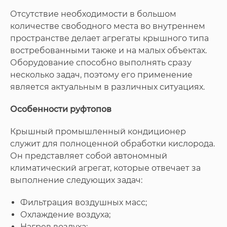
Отсутствие необходимости в большом
количестве свободного места во внутреннем
пространстве делает агрегаты крышного типа
востребованными также и на малых объектах.
Оборудование способно выполнять сразу
несколько задач, поэтому его применение
является актуальным в различных ситуациях.
Особенности руфтопов
Крышный промышленный кондиционер
служит для полноценной обработки кислорода.
Он представляет собой автономный
климатический агрегат, которые отвечает за
выполнение следующих задач:
Фильтрация воздушных масс;
Охлаждение воздуха;
Нагрев воздуха;