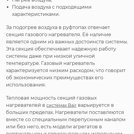
Подача воздуха с подходящими
характеристиками.
За подогрев воздуха в руфтопах отвечает
секция газового нагревателя. Её наличие
является одним из важных достоинств системы.
Эта секция обеспечивает надежную работу
системы даже при низкой уличной
температуре. Газовый нагреватель
характеризуется низким расходом, что говорит
об экономических преимуществах его
использования.
Тепловая мощность секций газовых
нагревателей в
варьируется в
системах Bair
больших пределах. Нагреватели поставляются
вместе со специальным перепускным каналом
или без него, есть модели агрегатов в
вертикальном и горизонтальном исполнении.