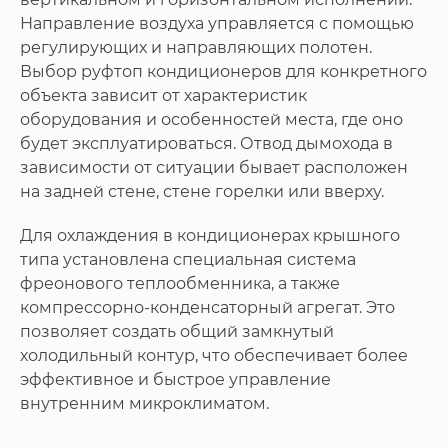
Направление воздуха управляется с помощью
регулирующих и направляющих полотен.
Выбор руфтоп кондиционеров для конкретного
объекта зависит от характеристик
оборудования и особенностей места, где оно
будет эксплуатироваться. Отвод дымохода в
зависимости от ситуации бывает расположен
на задней стене, стене горелки или вверху.
Для охлаждения в кондиционерах крышного
типа установлена специальная система
фреонового теплообменника, а также
компрессорно-конденсаторный агрегат. Это
позволяет создать общий замкнутый
холодильный контур, что обеспечивает более
эффективное и быстрое управление
внутренним микроклиматом.