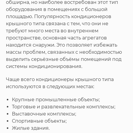
обширна, но наиболее востребован этот тип
оборудования в помещениях с большой
площадью. Популярность кондиционеров
крышного типа связана с тем, что они не
требуют много места во внутреннем
пространстве, основная часть агрегатов
находится снаружи. Это позволяет избежать
массы проблем, связанных с необходимостью
выделить серьёзные объёмы помещений под
системы кондиционирования.
Чаще всего кондиционеры крышного типа
используются в следующих местах:
Крупные промышленные объекты;
Торговые и развлекательные комплексы;
Выставочные комплексы;
Спортивные объекты;
Жилые здания.