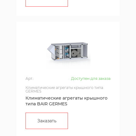
Арт.:
Доступен для заказа
Климатические агрегаты крышного типа
GERMES
Климатические агрегаты крышного
типа BAIR GERMES
Заказать