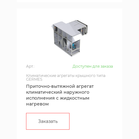
Арт.:
Доступен для заказа
Климатические агрегаты крышного типа
GERMES
Приточно-вытяжной агрегат
климатический наружного
исполнения с жидкостным
нагревом
Заказать