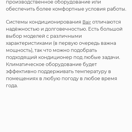
производственное оборудование или
обеспечить более комфортные условия работы.
Системы кондиционирования
отличаются
Bair
надёжностью и долговечностью. Есть большой
выбор моделей с различными
характеристиками (в первую очередь важна
мощность), так что можно подобрать
подходящий кондиционер под любые задачи.
Климатическое оборудование будет
эффективно поддерживать температуру в
помещениях в любую погоду в любое время
года.