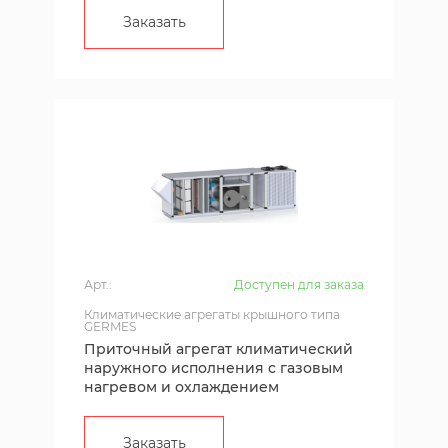
Заказать
Арт.:
Доступен для заказа
Климатические агрегаты крышного типа
GERMES
Приточный агрегат климатический
наружного исполнения с газовым
нагревом и охлаждением
Заказать