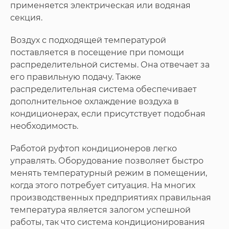
применяется электрическая или водяная
секция.
Воздух с подходящей температурой
поставляется в посещение при помощи
распределительной системы. Она отвечает за
его правильную подачу. Также
распределительная система обеспечивает
дополнительное охлаждение воздуха в
кондиционерах, если присутствует подобная
необходимость.
Работой руфтоп кондиционеров легко
управлять. Оборудование позволяет быстро
менять температурный режим в помещении,
когда этого потребует ситуация. На многих
производственных предприятиях правильная
температура является залогом успешной
работы, так что система кондиционирования