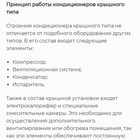
Принцип работы кондиционеров крышного
типа
Строение кондиционера крышного типа не
отличается от подобного оборудования других
типов. В его состав входят следующие
элементы:
Компрессор;
Вентиляционная система;
Конденсатор;
Испаритель.
Также в состав крышной установки входят
электрокалорифер и специальные
смесительные камеры. Это необходимо для
осуществления дополнительного
вентилирования или обогрева помещений, так
как эти элементы обеспечивают постоянную