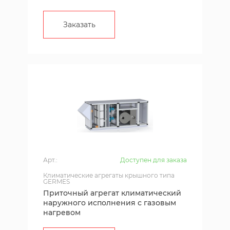
Заказать
Арт.:
Доступен для заказа
Климатические агрегаты крышного типа
GERMES
Приточный агрегат климатический
наружного исполнения с газовым
нагревом