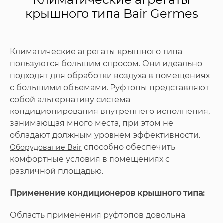
крышного типа Bair Germes
Климатические агрегаты крышного типа
пользуются большим спросом. Они идеально
подходят для обработки воздуха в помещениях
с большими объемами. Руфтопы представляют
собой альтернативу система
кондиционирования внутреннего исполнения,
занимающая много места, при этом не
обладают должным уровнем эффективности.
способно обеспечить
Оборудование Bair
комфортные условия в помещениях с
различной площадью.
Применение кондиционеров крышного типа:
Область применения руфтопов довольна