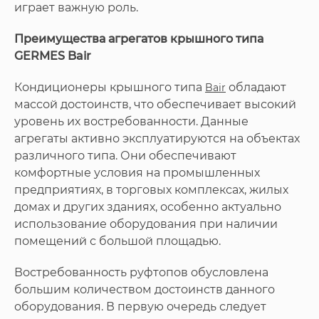
играет важную роль.
Преимущества агрегатов крышного типа
GERMES Bair
Кондиционеры крышного типа
обладают
Bair
массой достоинств, что обеспечивает высокий
уровень их востребованности. Данные
агрегаты активно эксплуатируются на объектах
различного типа. Они обеспечивают
комфортные условия на промышленных
предприятиях, в торговых комплексах, жилых
домах и других зданиях, особенно актуально
использование оборудования при наличии
помещений с большой площадью.
Востребованность руфтопов обусловлена
большим количеством достоинств данного
оборудования. В первую очередь следует