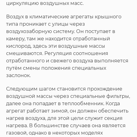
циркуляцию воздушных масс.
Воздух в климатические агрегаты крышного
типа проникает с улицы через
воздухозаборную систему. Он поступает в
камеру, там же находится отработанный
кислород, здесь эти воздушные массы
смешиваются. Регуляция соотношения
отработанного и свежего воздуха выполняется
путём смены положения специальных
заслонок.
Следующим шагом становится прохождение
воздушной массы через специальные фильтры,
далее она попадает в теплообменник. Когда
агрегат работает зимой, он должен обеспечить
нагрев воздуха, для этой цели служит секция
нагрева. В большинстве случаев она является
газовой, однако в некоторых моделях