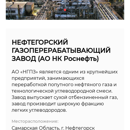
НЕФТЕГОРСКИЙ
ГАЗОПЕРЕРАБАТЫВАЮЩИЙ
ЗАВОД (АО НК Роснефть)
АО «НГПЗ» является одним из крупнейших
предприятий, занимающихся
переработкой попутного нефтяного газа и
технологической углеводородной смеси.
Завод выпускает сухой отбензиненный газ,
завод производит широкую фракцию
легких углеводородов.
Месторасположение:
Самарская Область, г. Нефтегорск