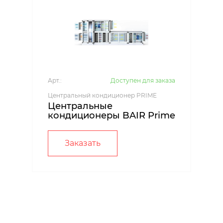
Арт.:
Доступен для заказа
Центральный кондиционер PRIME
Центральные
кондиционеры BAIR Prime
Заказать