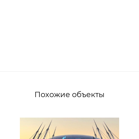
Похожие объекты