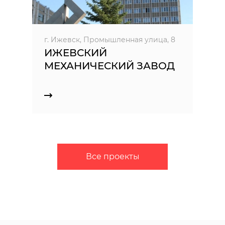
г. Ижевск, Промышленная улица, 8
ИЖЕВСКИЙ
МЕХАНИЧЕСКИЙ ЗАВОД
Все проекты