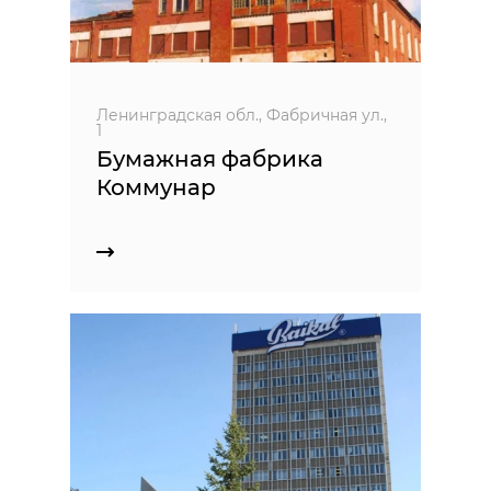
Ленинградская обл., Фабричная ул.,
1
Бумажная фабрика
Коммунар