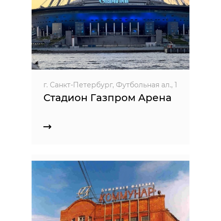
г. Санкт-Петербург, Футбольная ал., 1
Стадион Газпром Арена