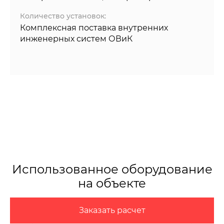
Количество установок:
Комплексная поставка внутренних
инженерных систем ОВиК
Использованное оборудование
на объекте
Заказать расчет