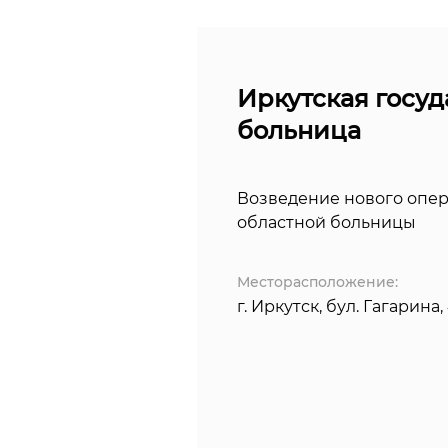
Иркутская госуд
больница
Возведение нового опер
областной больницы
Месторасположение:
г. Иркутск, бул. Гагарина,