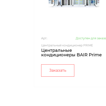
Арт.:
Доступен для заказ
Центральный кондиционер PRIME
Центральные
кондиционеры BAIR Prime
Заказать