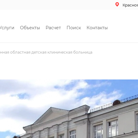
Красно
Услуги
Объекты
Расчет
Поиск
Контакты
нная областная детская клиническая больница