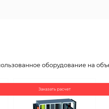
ользованное оборудование на объ
Заказать расчет