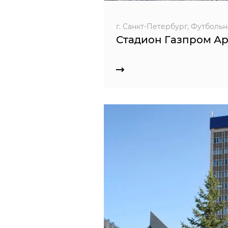
г. Санкт-Петербург, Футбольная
Стадион Газпром А