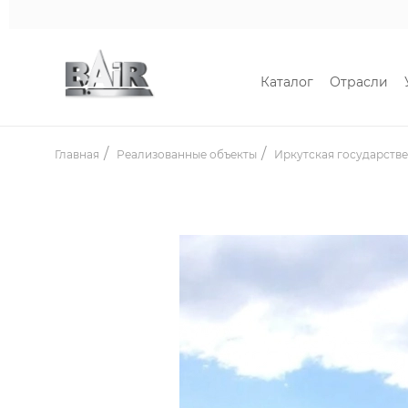
Каталог
Отрасли
Главная
Реализованные объекты
Иркутская государстве