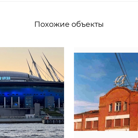
Похожие объекты