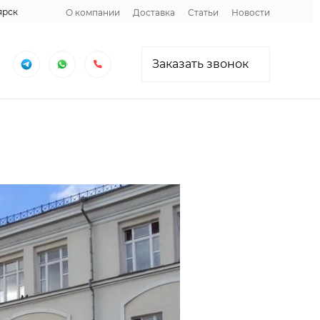
ярск
О компании
Доставка
Статьи
Новости
Заказать звонок