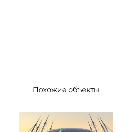
Похожие объекты