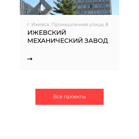
г. Ижевск, Промышленная улица, 8
ИЖЕВСКИЙ
МЕХАНИЧЕСКИЙ ЗАВОД
Все проекты