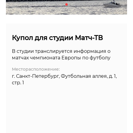
Купол для студии Матч-ТВ
В студии транслируется информация о
матчах чемпионата Европы по футболу
Месторасположение:
г. Санкт-Петербург, Футбольная аллея, д. 1,
стр. 1