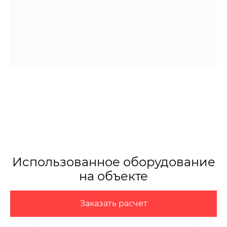
Использованное оборудование
на объекте
Заказать расчет