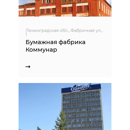
Ленинградская обл., Фабричная ул.,
1
Бумажная фабрика
Коммунар