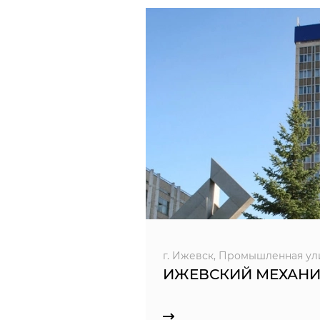
г. Ижевск, Промышленная ул
ИЖЕВСКИЙ МЕХАНИ