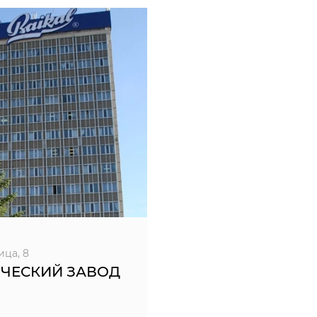
ица, 8
ЧЕСКИЙ ЗАВОД