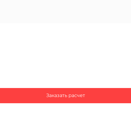
Заказать расчет