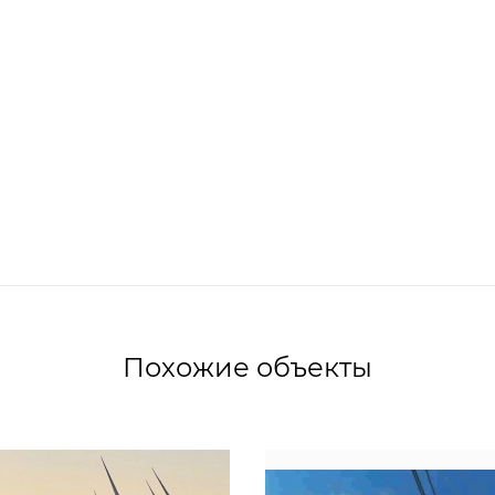
Похожие объекты