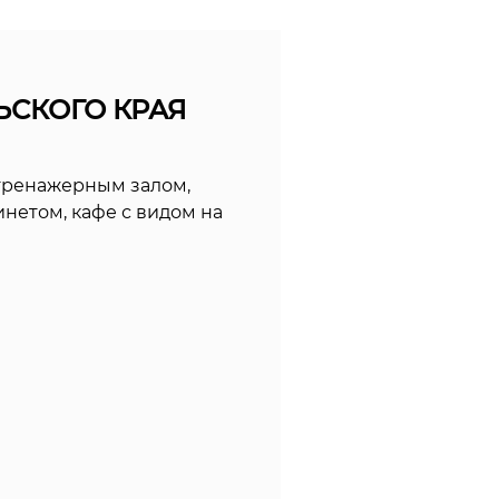
ЬСКОГО КРАЯ
тренажерным залом,
етом, кафе с видом на