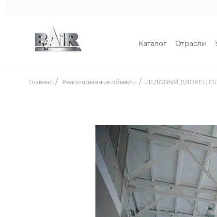
Каталог
Отрасли
Главная
Реализованные объекты
ЛЕДОВЫЙ ДВОРЕЦ ГБУ