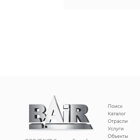
Поиск
Каталог
Отрасли
Услуги
Объекты