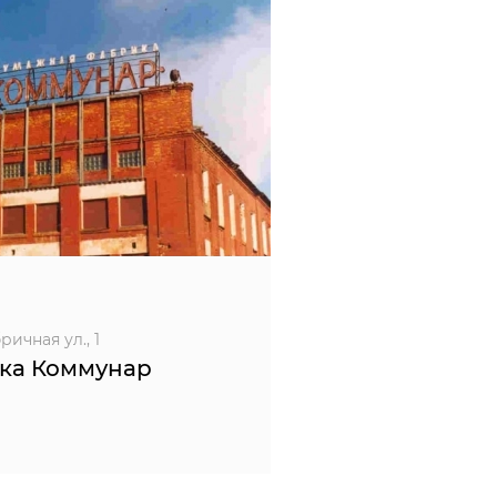
ичная ул., 1
ка Коммунар