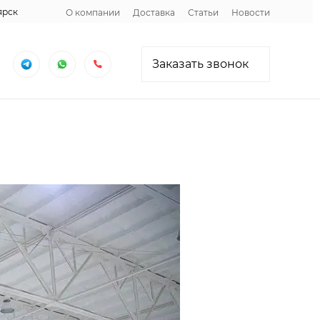
ярск
О компании
Доставка
Статьи
Новости
Заказать звонок