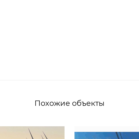
Похожие объекты