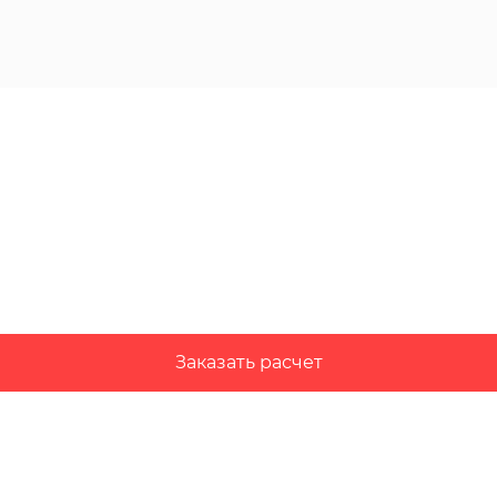
Заказать расчет