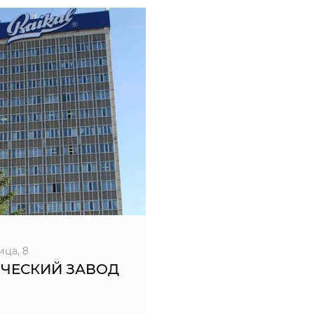
ица, 8
ЧЕСКИЙ ЗАВОД