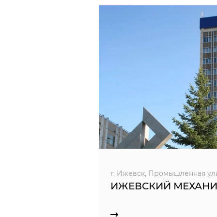
г. Ижевск, Промышленная ул
ИЖЕВСКИЙ МЕХАНИ