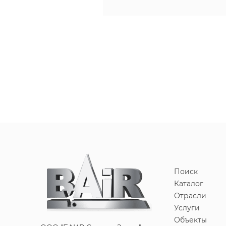
Поиск
Каталог
Отрасли
Услуги
Объекты