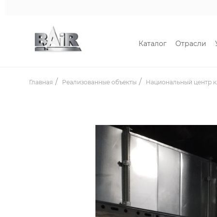
Каталог
Отрасли
Главная
Реализованные объекты
Национальный центр к