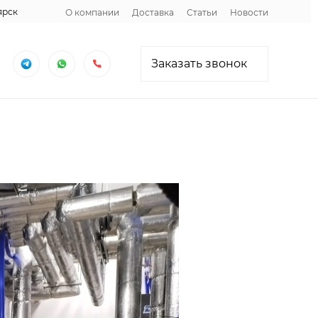
ярск
О компании
Доставка
Статьи
Новости
Заказать звонок