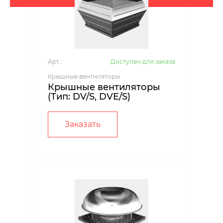
Арт.:
Доступен для заказа
Крышные вентиляторы
Крышные вентиляторы
(Тип: DV/S, DVE/S)
Заказать