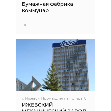
Бумажная фабрика
Коммунар
г. Ижевск, Промышленная улица, 8
ИЖЕВСКИЙ