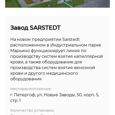
Завод SARSTEDT
На новом предприятии Sarstedt
расположенном в Индустриальном парке
Марьино функционирует линия по
производству систем взятия капиллярной
крови, а также оборудование для
производства систем взятия венозной
крови и другого медицинского
оборудования
Месторасположение:
г. Петергоф, ул. Новые Заводы, 50, корп. 5,
стр. 1
Количество установок: