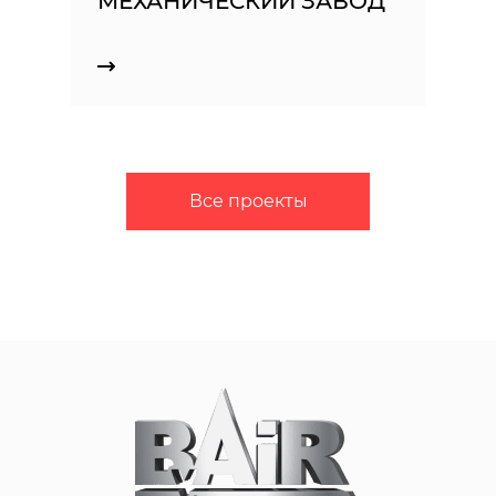
МЕХАНИЧЕСКИЙ ЗАВОД
Все проекты