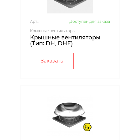
Арт.:
Доступен для заказа
Крышные вентиляторы
Крышные вентиляторы
(Тип: DH, DHE)
Заказать