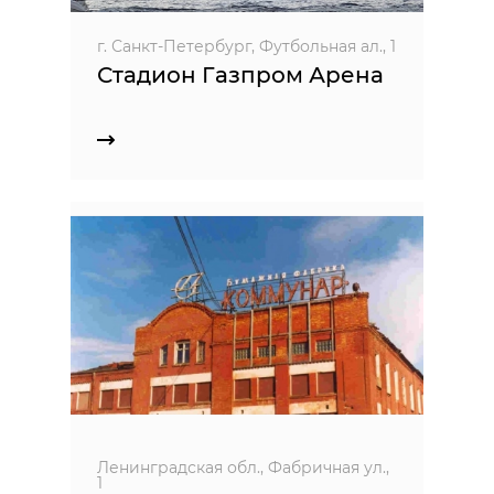
г. Санкт-Петербург, Футбольная ал., 1
Стадион Газпром Арена
Ленинградская обл., Фабричная ул.,
1