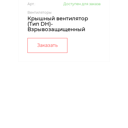
Арт.:
Доступен для заказа
Вентиляторы
Крышный вентилятор
(Тип DH)-
Взрывозащищенный
Заказать