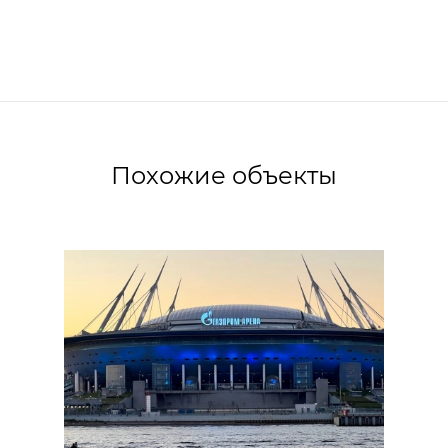
Похожие объекты