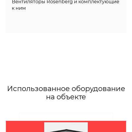
Вентиляторы Rosenberg и комплектующие
к ним
Использованное оборудование
на объекте
Заказать расчет