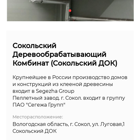
Сокольский
Деревообрабатывающий
Комбинат (Сокольский ДОК)
Крупнейшее в России производство домов
и конструкций из клееной древесины
входит в Segezha Group
Пеллетный завод. г. Сокол. входит в группу
ПАО "Сегежа Групп"
Месторасположение:
Вологодская область, г. Сокол, ул. Луговая,1
Сокольский ДОК