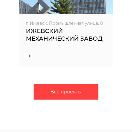
г. Ижевск, Промышленная улица, 8
ИЖЕВСКИЙ
МЕХАНИЧЕСКИЙ ЗАВОД
Все проекты