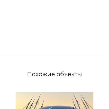
Похожие объекты