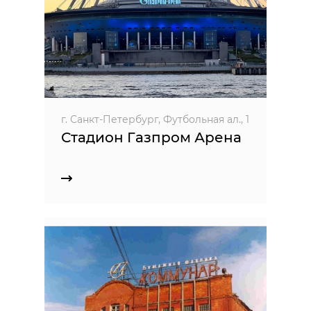
г. Санкт-Петербург, Футбольная ал., 1
Стадион Газпром Арена