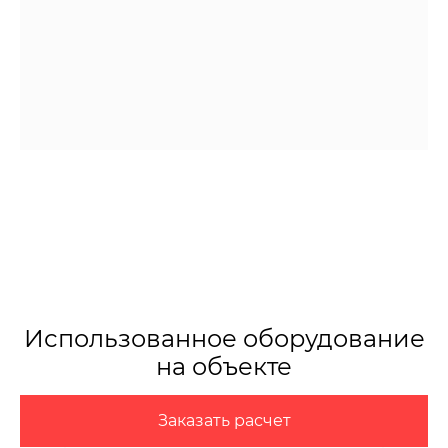
Использованное оборудование
на объекте
Заказать расчет