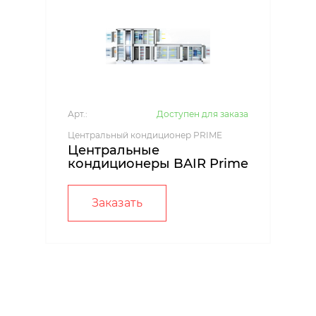
Арт.:
Доступен для заказа
Центральный кондиционер PRIME
Центральные
кондиционеры BAIR Prime
Заказать