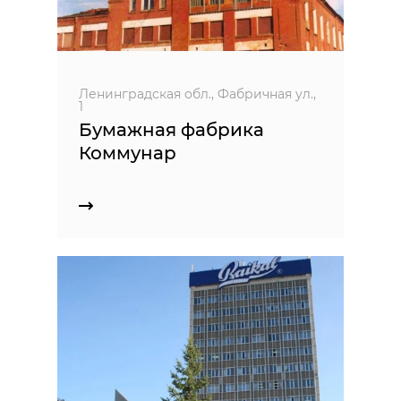
Ленинградская обл., Фабричная ул.,
1
Бумажная фабрика
Коммунар