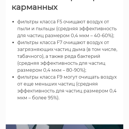
карманных
фильтры класса F5 очищают воздух от
пыли и пыльцы (средняя эффективность
для частиц размером 0,4 мкм – 40-60%);
фильтры класса F7 очищают воздух от
загрязняющих частиц дыма (в том числе,
табачного), а также ряда бактерий
(средняя эффективность для частиц
размером 0,4 мкм – 80-90%);
фильтры класса F9 могут очищать воздух
от еще меньших частиц (средняя
эффективность для частиц размером 0,4
мкм – более 95%).