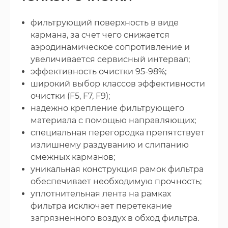
фильтрующий поверхность в виде
кармана, за счет чего снижается
аэродинамическое сопротивление и
увеличивается сервисный интервал;
эффективность очистки 95-98%;
широкий выбор классов эффективности
очистки (F5, F7, F9);
надежно крепление фильтрующего
материала с помощью направляющих;
специальная перегородка препятствует
излишнему раздуванию и слипанию
смежных карманов;
уникальная конструкция рамок фильтра
обеспечивает необходимую прочность;
уплотнительная лента на рамках
фильтра исключает перетекание
загрязненного воздух в обход фильтра.