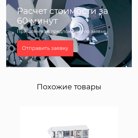
Расчет стоимости за
60 минут
Пришлем вам предложение по заявке
Отправить заявку
Похожие товары