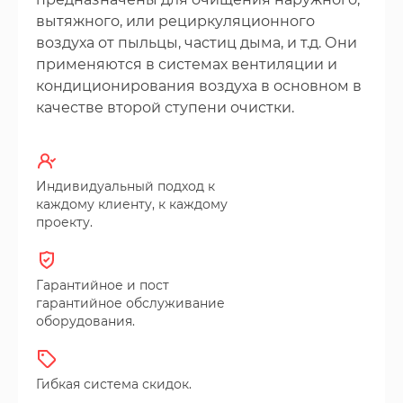
вытяжного, или рециркуляционного
воздуха от пыльцы, частиц дыма, и т.д. Они
применяются в системах вентиляции и
кондиционирования воздуха в основном в
качестве второй ступени очистки.
Индивидуальный подход к
каждому клиенту, к каждому
проекту.
Гарантийное и пост
гарантийное обслуживание
оборудования.
Гибкая система скидок.