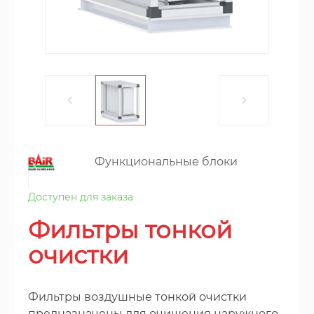
Функциональные блоки
Доступен для заказа
Фильтры тонкой
очистки
Фильтры воздушные тонкой очистки
предназначены для очищения наружного,