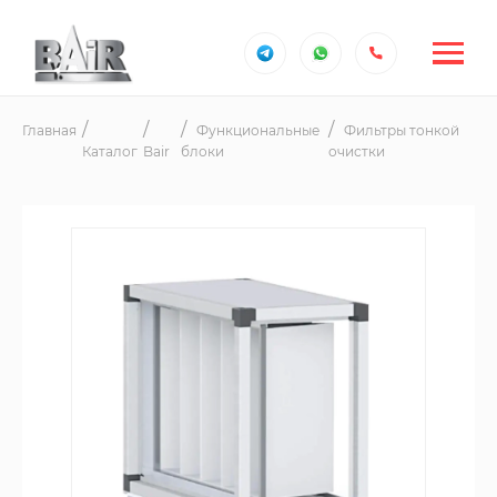
Главная
Функциональные
Фильтры тонкой
Каталог
Bair
блоки
очистки