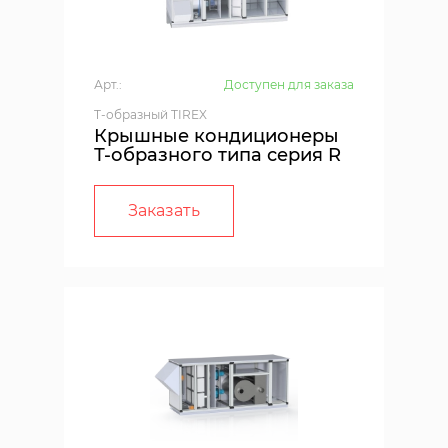
Арт.:
Доступен для заказа
T-образный TIREX
Крышные кондиционеры
Т-образного типа серия R
Заказать