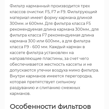
Фильтр карманный производится трех
классов очистки: F5, F7 и F9. Фильтрующий
материал имеет форму кармана длиной
300мм. и 600мм. Для фильтра класса F5
рекомендуемая длина кармана 300мм., для
фильтра класса F7 рекомендуемая длина
кармана 300 или 600мм., а для фильтра
класса F9 - 600 мм. Каждый карман в
кассете фильтра установлен на
направляющие пластины, за счет чего
обеспечивается жесткость кассеты и не
допускаются утечки воздуха мимо фильтра.
Внутри карманов имеется перегородка,
которая препятствует сильному
раздуванию и слипанию смежных
карманов.
Особенности фильтров