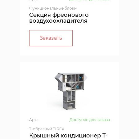
Функциональные блоки
Секция фреонового
воздухоохладителя
Заказать
Арт.:
Доступен для заказа
T-образный TIREX
Крышный кондиционер Т-