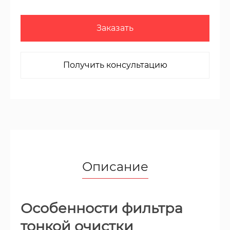
Заказать
Получить консультацию
Описание
Особенности фильтра
тонкой очистки