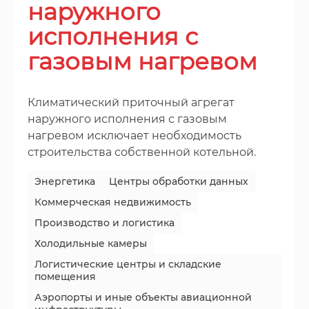
наружного
исполнения с
газовым нагревом
Климатический приточный агрегат
наружного исполнения с газовым
нагревом исключает необходимость
строительства собственной котельной.
Энергетика
Центры обработки данных
Коммерческая недвижимость
Производство и логистика
Холодильные камеры
Логистические центры и складские
помещения
Аэропорты и иные объекты авиационной