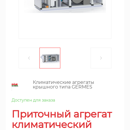
Климатические агрегаты
крышного типа GERMES
Доступен для заказа
Приточный агрегат
климатический