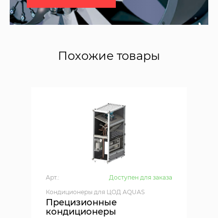
Похожие товары
Арт.:
Доступен для заказа
Кондиционеры для ЦОД AQUAS
Прецизионные
кондиционеры