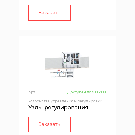
Заказать
Арт.:
Доступен для заказа
Устройства управления и регулировки
Узлы регулирования
Заказать