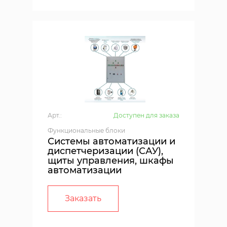
Арт.:
Доступен для заказа
Функциональные блоки
Системы автоматизации и
диспетчеризации (САУ),
щиты управления, шкафы
автоматизации
Заказать