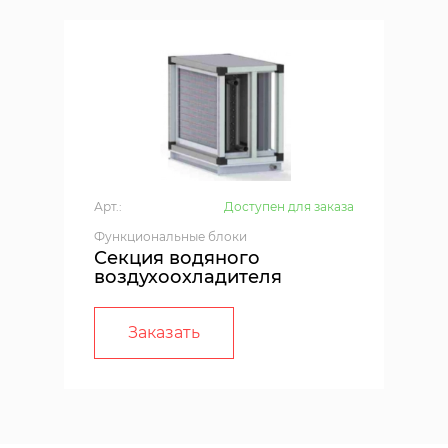
Арт.:
Доступен для заказа
Функциональные блоки
Секция водяного
воздухоохладителя
Заказать