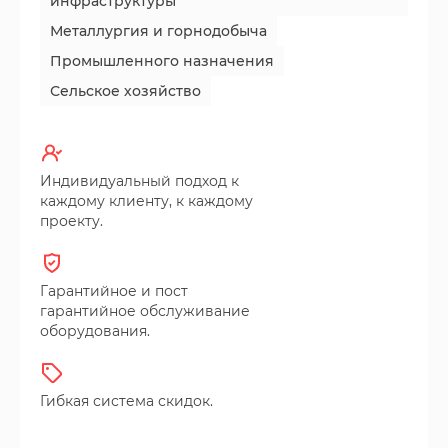
инфраструктуры
Металлургия и горнодобыча
Промышленного назначения
Сельское хозяйство
Индивидуальный подход к
каждому клиенту, к каждому
проекту.
Гарантийное и пост
гарантийное обслуживание
оборудования.
Гибкая система скидок.