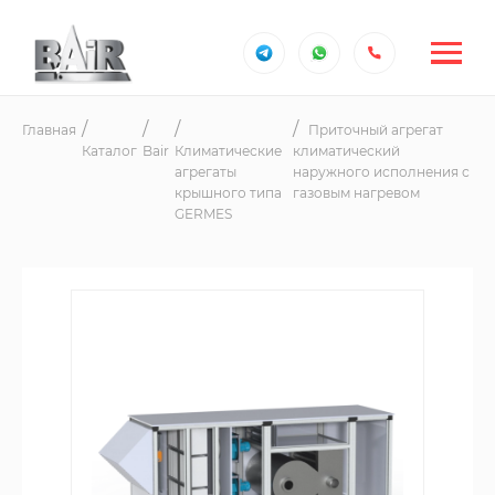
Главная
Приточный агрегат
Каталог
Bair
Климатические
климатический
агрегаты
наружного исполнения с
крышного типа
газовым нагревом
GERMES