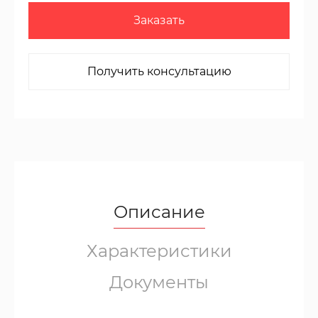
Заказать
Получить консультацию
Описание
Характеристики
Документы