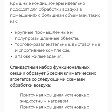
Крышные кондиционеры идеально
подходят для обработки воздуха в
помещениях с большими объёмами, таких
как:
крупные промышленные и
полупромышленные объекты,
торгово-развлекательные, выставочные
и спортивные комплексы,
а также жилые здания.
Стандартный набор функциональных
секций образует 5 серий климатических
агрегатов со следующими схемами
обработки воздуха:
Приточная крышная установка с
жидкостным нагревом
Приточная крышная установка с